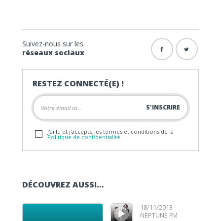
Suivez-nous sur les
réseaux sociaux
RESTEZ CONNECTÉ(E) !
J'ai lu et j'accepte les termes et conditions de la
Politique de confidentialité
DÉCOUVREZ AUSSI…
Lecteur audio
Lecteur audio
18/11/2013 -
NEPTUNE FM