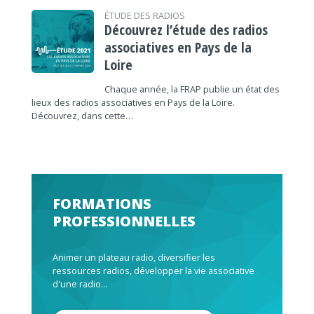
ÉTUDE DES RADIOS
Découvrez l’étude des radios
associatives en Pays de la
Loire
Chaque année, la FRAP publie un état des
lieux des radios associatives en Pays de la Loire.
Découvrez, dans cette…
FORMATIONS
PROFESSIONNELLES
Animer un plateau radio, diversifier les
ressources radios, développer la vie associative
d'une radio...