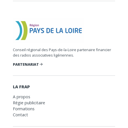
Conseil régional des Pays-de-la-Loire partenaire financier
des radios associatives ligériennes.
PARTENARIAT
LA FRAP
A propos
Régie publicitaire
Formations
Contact