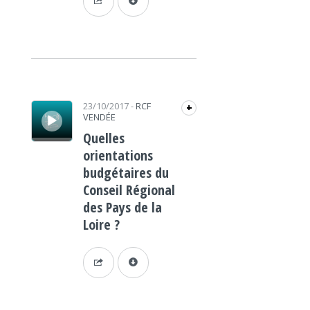
Lecteur audio
23/10/2017
-
RCF
+
VENDÉE
Quelles
orientations
budgétaires du
Conseil Régional
des Pays de la
Loire ?