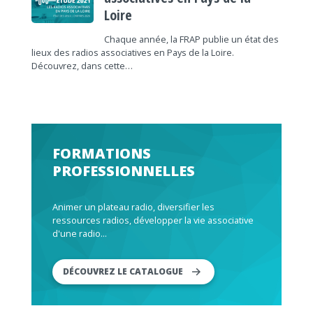
Loire
Chaque année, la FRAP publie un état des
lieux des radios associatives en Pays de la Loire.
Découvrez, dans cette…
FORMATIONS
PROFESSIONNELLES
Animer un plateau radio, diversifier les
ressources radios, développer la vie associative
d'une radio...
DÉCOUVREZ LE CATALOGUE