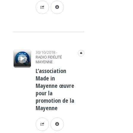
Lecteur audio
30/10/2018
-
+
RADIO FIDÉLITÉ
MAYENNE
L’association
Made in
Mayenne œuvre
pour la
promotion de la
Mayenne