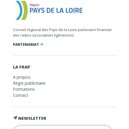
Conseil régional des Pays-de-la-Loire partenaire financier
des radios associatives ligériennes.
PARTENARIAT
LA FRAP
A propos
Régie publicitaire
Formations
Contact
NEWSLETTER