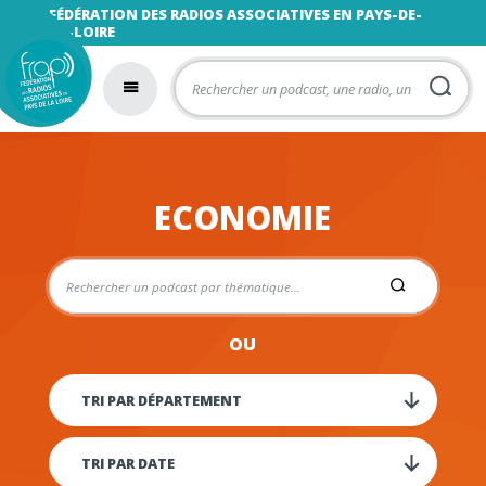
FÉDÉRATION DES RADIOS ASSOCIATIVES EN PAYS-DE-
LA-LOIRE
ECONOMIE
OU