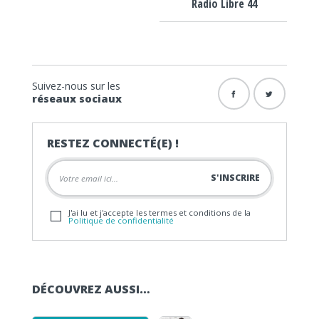
Radio Libre 44
Suivez-nous sur les
réseaux sociaux
RESTEZ CONNECTÉ(E) !
J'ai lu et j'accepte les termes et conditions de la
Politique de confidentialité
DÉCOUVREZ AUSSI…
Lecteur audio
Lecteur audio