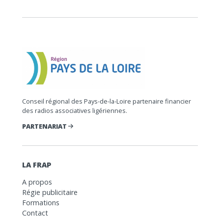
Conseil régional des Pays-de-la-Loire partenaire financier
des radios associatives ligériennes.
PARTENARIAT
LA FRAP
A propos
Régie publicitaire
Formations
Contact