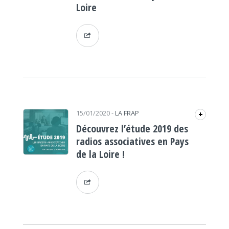
Loire
15/01/2020
-
LA FRAP
+
Découvrez l’étude 2019 des
radios associatives en Pays
de la Loire !