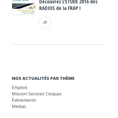
Découvrez L’ETUDE 2016 des
RADIOS de la FRAP !
NOS ACTUALITÉS PAR THÈME
Emplois
Mission Services Civiques
Événements
Médias