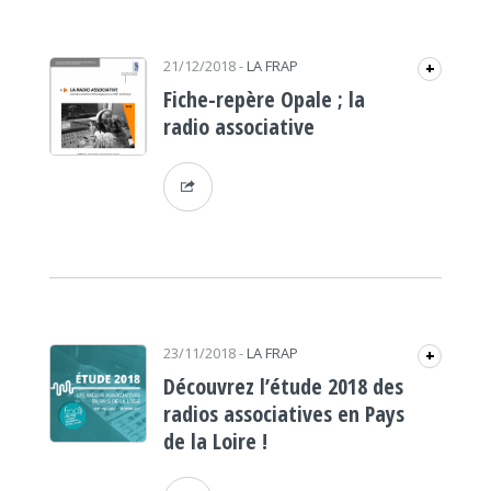
21/12/2018
-
LA FRAP
+
Fiche-repère Opale ; la
radio associative
23/11/2018
-
LA FRAP
+
Découvrez l’étude 2018 des
radios associatives en Pays
de la Loire !