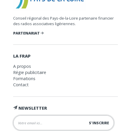
Conseil régional des Pays-de-la-Loire partenaire financier
des radios associatives ligériennes.
PARTENARIAT
LA FRAP
A propos
Régie publicitaire
Formations
Contact
NEWSLETTER