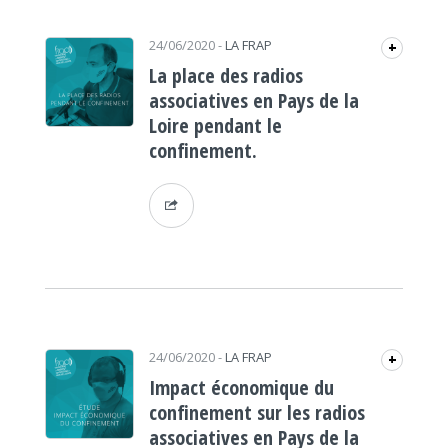
24/06/2020
-
LA FRAP
+
La place des radios
associatives en Pays de la
Loire pendant le
confinement.
24/06/2020
-
LA FRAP
+
Impact économique du
confinement sur les radios
associatives en Pays de la