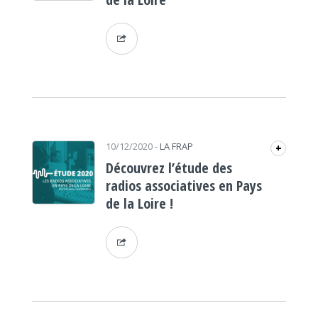
10/12/2020
-
LA FRAP
+
Découvrez l’étude des
radios associatives en Pays
de la Loire !