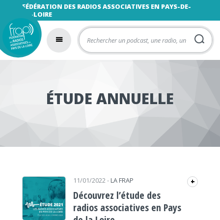
FÉDÉRATION DES RADIOS ASSOCIATIVES EN PAYS-DE-
LA-LOIRE
ÉTUDE ANNUELLE
11/01/2022
-
LA FRAP
+
Découvrez l’étude des
radios associatives en Pays
de la Loire