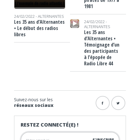
1981
24/02/2022 -
ALTERNANTES
Lecteur audio
Les 35 ans d’Alternantes
24/02/2022 -
ALTERNANTES
• Le début des radios
Les 35 ans
libres
d’Alternantes •
Témoignage d’un
des participants
à l’épopée de
Radio Libre 44
Suivez-nous sur les
réseaux sociaux
RESTEZ CONNECTÉ(E) !