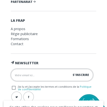
PARTENARIAT
LA FRAP
A propos
Régie publicitaire
Formations
Contact
NEWSLETTER
J'ai lu et j'accepte les termes et conditions de la
Politique
de confidentialité