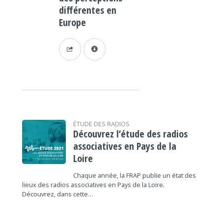
différentes en
Europe
ÉTUDE DES RADIOS
Découvrez l’étude des radios
associatives en Pays de la
Loire
Chaque année, la FRAP publie un état des
lieux des radios associatives en Pays de la Loire.
Découvrez, dans cette…