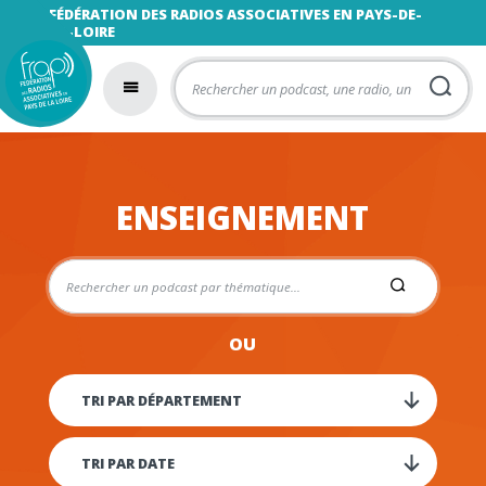
FÉDÉRATION DES RADIOS ASSOCIATIVES EN PAYS-DE-
LA-LOIRE
ENSEIGNEMENT
OU