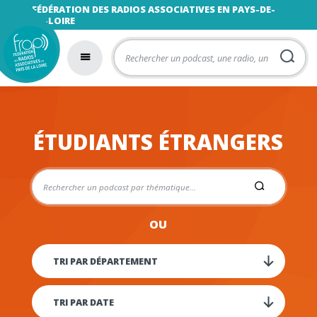
FÉDÉRATION DES RADIOS ASSOCIATIVES EN PAYS-DE-
LA-LOIRE
ÉTUDIANTS ÉTRANGERS
OU