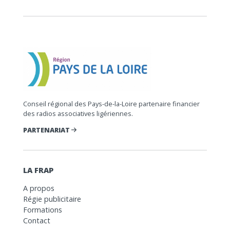
Conseil régional des Pays-de-la-Loire partenaire financier
des radios associatives ligériennes.
PARTENARIAT
LA FRAP
A propos
Régie publicitaire
Formations
Contact