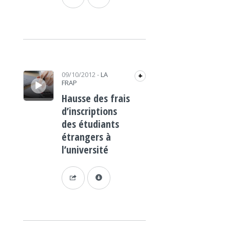
Lecteur audio
09/10/2012
-
LA
+
FRAP
Hausse des frais
d’inscriptions
des étudiants
étrangers à
l’université