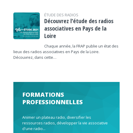
ÉTUDE DES RADIOS
Découvrez l’étude des radios
associatives en Pays de la
Loire
Chaque année, la FRAP publie un état des
lieux des radios associatives en Pays de la Loire.
Découvrez, dans cette…
FORMATIONS
PROFESSIONNELLES
Animer un plateau radio, diversifier les
ressources radios, développer la vie associative
d'une radio...