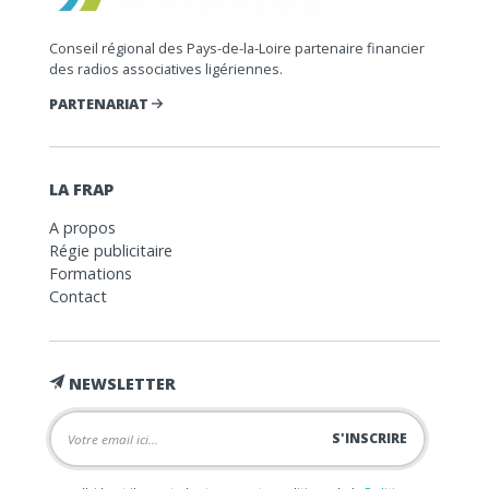
Conseil régional des Pays-de-la-Loire partenaire financier
des radios associatives ligériennes.
PARTENARIAT
LA FRAP
A propos
Régie publicitaire
Formations
Contact
NEWSLETTER