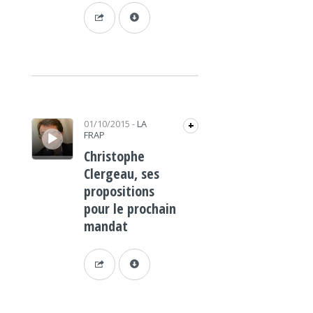
Lecteur audio
01/10/2015
-
LA
+
FRAP
Christophe
Clergeau, ses
propositions
pour le prochain
mandat