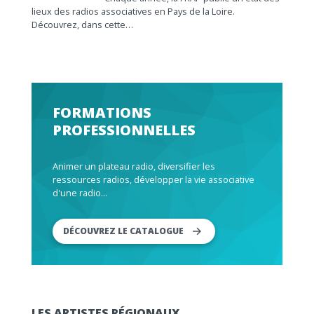
lieux des radios associatives en Pays de la Loire.
Découvrez, dans cette…
FORMATIONS
PROFESSIONNELLES
Animer un plateau radio, diversifier les
ressources radios, développer la vie associative
d'une radio...
DÉCOUVREZ LE CATALOGUE
LES ARTISTES RÉGIONAUX