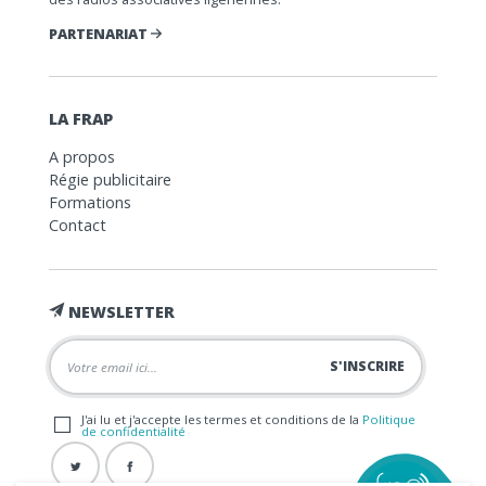
PARTENARIAT
LA FRAP
A propos
Régie publicitaire
Formations
Contact
NEWSLETTER
J'ai lu et j'accepte les termes et conditions de la
Politique
de confidentialité