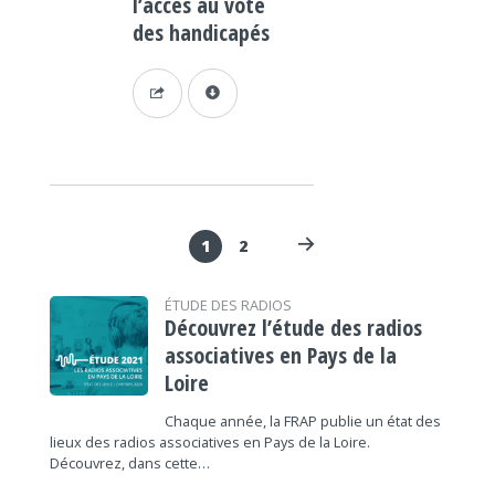
l’accès au vote
des handicapés
1
2
ÉTUDE DES RADIOS
Découvrez l’étude des radios
associatives en Pays de la
Loire
Chaque année, la FRAP publie un état des
lieux des radios associatives en Pays de la Loire.
Découvrez, dans cette…