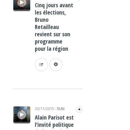
Cinq jours avant
les élections,
Bruno
Retailleau
revient sur son
programme
pour la région
Lecteur audio
23/11/2015
-
SUN
+
Alain Parisot est
l’invité politique