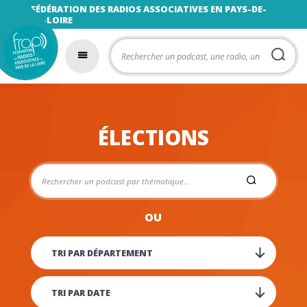
FÉDÉRATION DES RADIOS ASSOCIATIVES EN PAYS-DE-
LA-LOIRE
ÉLECTIONS
OU