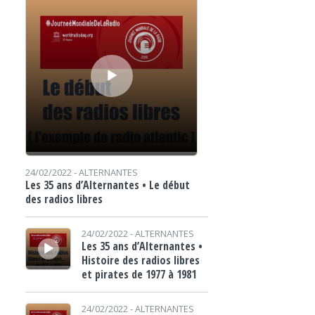
24/02/2022 -
ALTERNANTES
Les 35 ans d’Alternantes • Le début
des radios libres
Lecteur audio
24/02/2022 -
ALTERNANTES
Les 35 ans d’Alternantes •
Histoire des radios libres
et pirates de 1977 à 1981
Lecteur audio
24/02/2022 -
ALTERNANTES