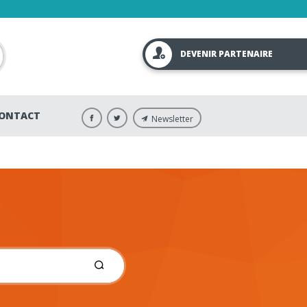
DEVENIR PARTENAIRE
ONTACT
Newsletter