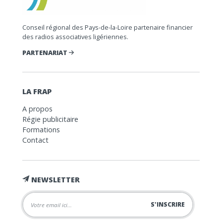
Conseil régional des Pays-de-la-Loire partenaire financier
des radios associatives ligériennes.
PARTENARIAT
LA FRAP
A propos
Régie publicitaire
Formations
Contact
NEWSLETTER