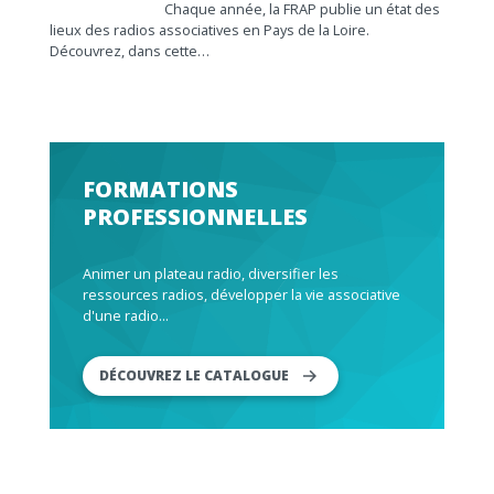
Chaque année, la FRAP publie un état des
lieux des radios associatives en Pays de la Loire.
Découvrez, dans cette…
FORMATIONS
PROFESSIONNELLES
Animer un plateau radio, diversifier les
ressources radios, développer la vie associative
d'une radio...
DÉCOUVREZ LE CATALOGUE