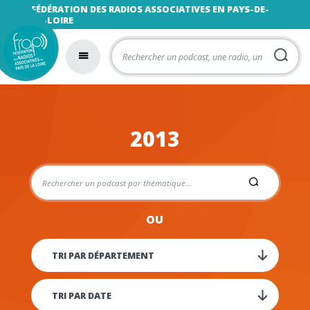
FÉDÉRATION DES RADIOS ASSOCIATIVES EN PAYS-DE-
LA-LOIRE
2013
OU