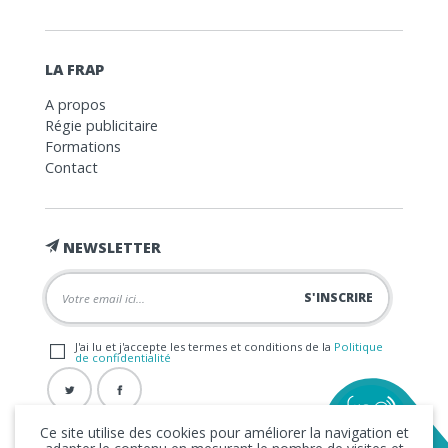
LA FRAP
A propos
Régie publicitaire
Formations
Contact
NEWSLETTER
J'ai lu et j'accepte les termes et conditions de la
Politique
de confidentialité
Ce site utilise des cookies pour améliorer la navigation et