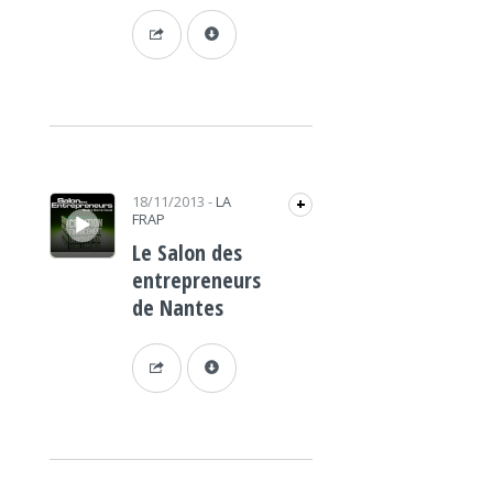
Lecteur audio
18/11/2013
-
LA
+
FRAP
Le Salon des
entrepreneurs
de Nantes