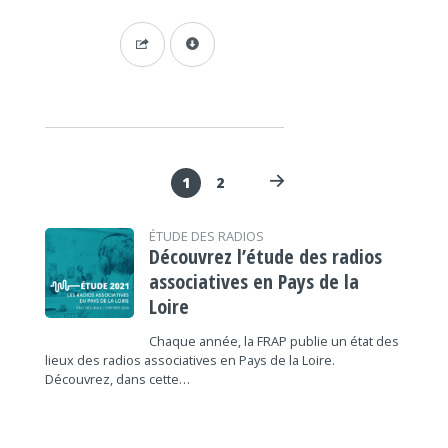
1
2
ÉTUDE DES RADIOS
Découvrez l’étude des radios
associatives en Pays de la
Loire
Chaque année, la FRAP publie un état des
lieux des radios associatives en Pays de la Loire.
Découvrez, dans cette…