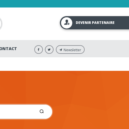
DEVENIR PARTENAIRE
ONTACT
Newsletter