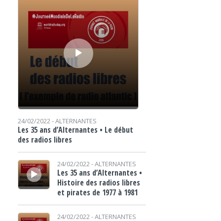
24/02/2022 -
ALTERNANTES
Les 35 ans d’Alternantes • Le début
des radios libres
Lecteur audio
24/02/2022 -
ALTERNANTES
Les 35 ans d’Alternantes •
Histoire des radios libres
et pirates de 1977 à 1981
Lecteur audio
24/02/2022 -
ALTERNANTES