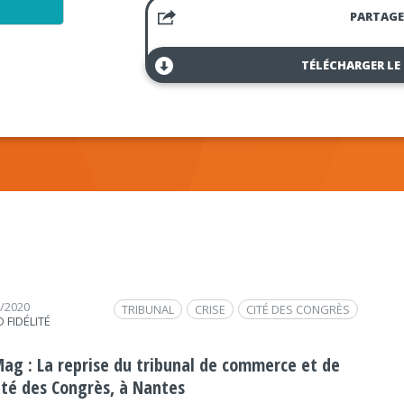
PARTAGE
TÉLÉCHARGER LE
6/2020
TRIBUNAL
CRISE
CITÉ DES CONGRÈS
 FIDÉLITÉ
Mag : La reprise du tribunal de commerce et de
Cité des Congrès, à Nantes