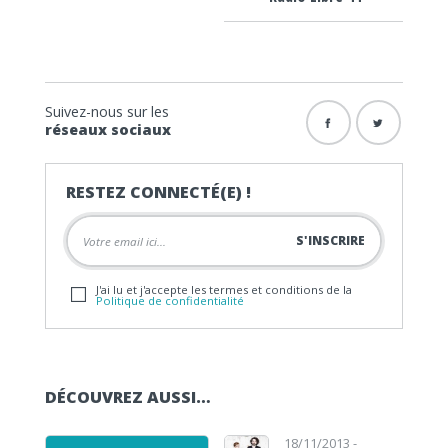
Suivez-nous sur les
réseaux sociaux
RESTEZ CONNECTÉ(E) !
J'ai lu et j'accepte les termes et conditions de la
Politique de confidentialité
DÉCOUVREZ AUSSI…
18/11/2013 -