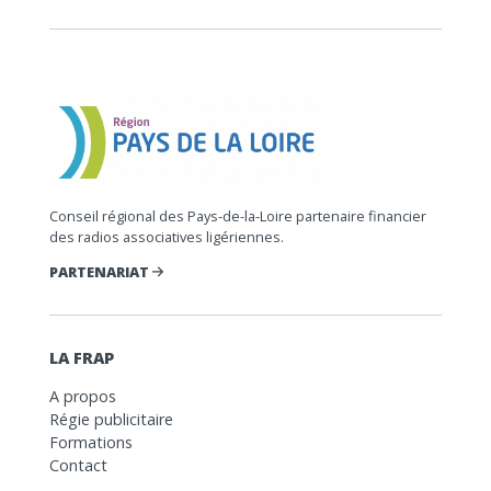
Conseil régional des Pays-de-la-Loire partenaire financier
des radios associatives ligériennes.
PARTENARIAT
LA FRAP
A propos
Régie publicitaire
Formations
Contact