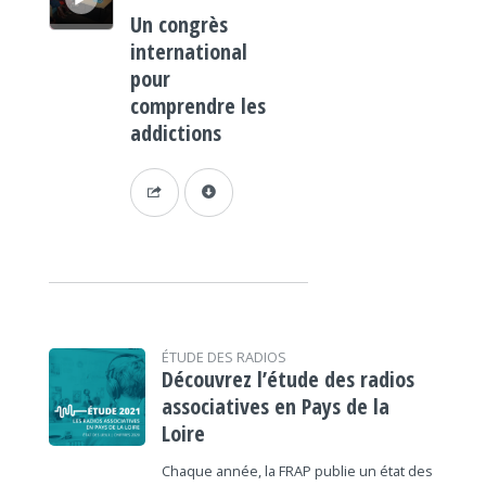
Un congrès
international
pour
comprendre les
addictions
ÉTUDE DES RADIOS
Découvrez l’étude des radios
associatives en Pays de la
Loire
Chaque année, la FRAP publie un état des