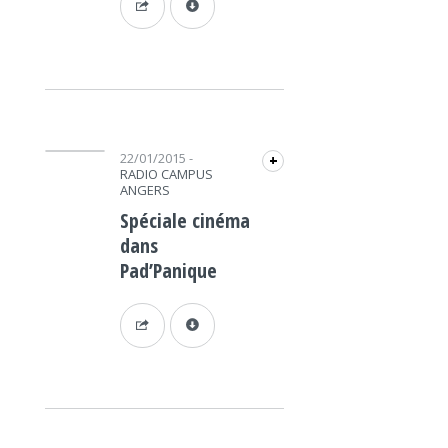
Lecteur audio
22/01/2015
-
+
RADIO CAMPUS
ANGERS
Spéciale cinéma
dans
Pad’Panique