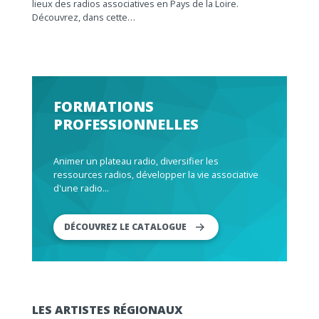
lieux des radios associatives en Pays de la Loire.
Découvrez, dans cette…
FORMATIONS
PROFESSIONNELLES
Animer un plateau radio, diversifier les
ressources radios, développer la vie associative
d'une radio...
DÉCOUVREZ LE CATALOGUE
LES ARTISTES RÉGIONAUX