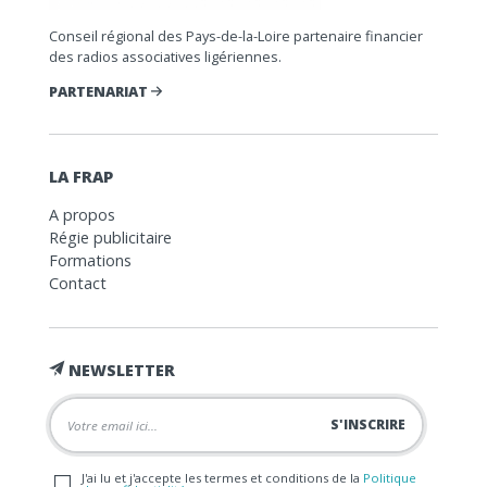
Conseil régional des Pays-de-la-Loire partenaire financier
des radios associatives ligériennes.
PARTENARIAT
LA FRAP
A propos
Régie publicitaire
Formations
Contact
NEWSLETTER
J'ai lu et j'accepte les termes et conditions de la
Politique