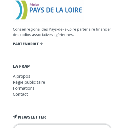
Conseil régional des Pays-de-la-Loire partenaire financier
des radios associatives ligériennes.
PARTENARIAT
LA FRAP
A propos
Régie publicitaire
Formations
Contact
NEWSLETTER