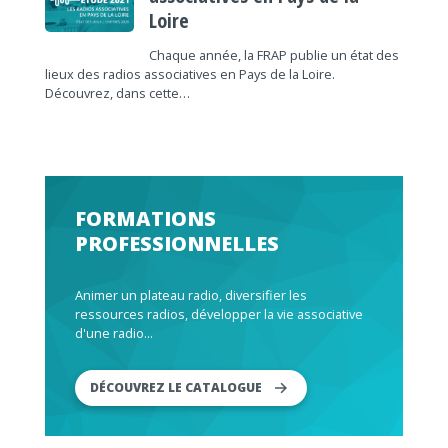
Loire
Chaque année, la FRAP publie un état des
lieux des radios associatives en Pays de la Loire.
Découvrez, dans cette…
FORMATIONS
PROFESSIONNELLES
Animer un plateau radio, diversifier les
ressources radios, développer la vie associative
d'une radio...
DÉCOUVREZ LE CATALOGUE