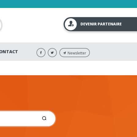
DEVENIR PARTENAIRE
ONTACT
Newsletter