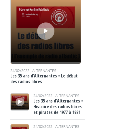
24/02/2022 -
ALTERNANTES
Les 35 ans d’Alternantes • Le début
des radios libres
Lecteur audio
24/02/2022 -
ALTERNANTES
Les 35 ans d’Alternantes •
Histoire des radios libres
et pirates de 1977 à 1981
Lecteur audio
24/02/2022 -
ALTERNANTES