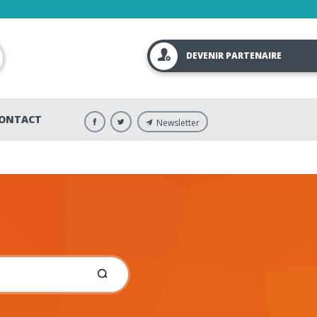
DEVENIR PARTENAIRE
ONTACT
Newsletter