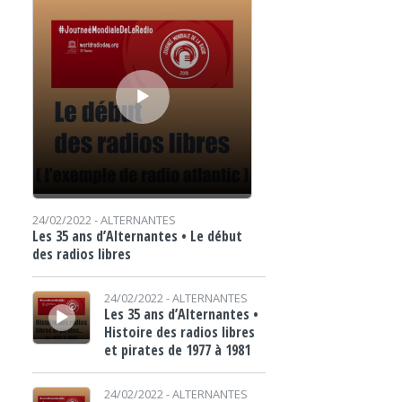
24/02/2022 -
ALTERNANTES
Les 35 ans d’Alternantes • Le début
des radios libres
Lecteur audio
24/02/2022 -
ALTERNANTES
Les 35 ans d’Alternantes •
Histoire des radios libres
et pirates de 1977 à 1981
Lecteur audio
24/02/2022 -
ALTERNANTES