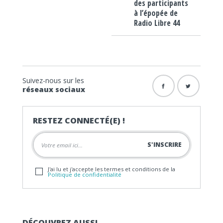
des participants
à l’épopée de
Radio Libre 44
Suivez-nous sur les
réseaux sociaux
RESTEZ CONNECTÉ(E) !
J'ai lu et j'accepte les termes et conditions de la
Politique de confidentialité
DÉCOUVREZ AUSSI…