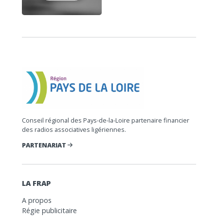
Conseil régional des Pays-de-la-Loire partenaire financier
des radios associatives ligériennes.
PARTENARIAT
LA FRAP
A propos
Régie publicitaire