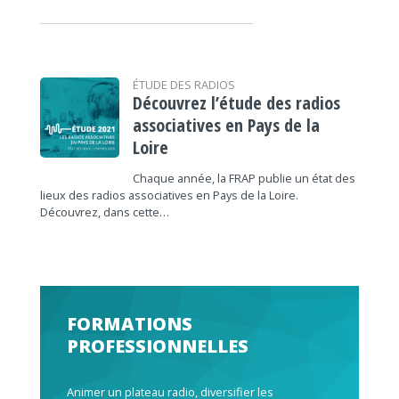
ÉTUDE DES RADIOS
Découvrez l’étude des radios
associatives en Pays de la
Loire
Chaque année, la FRAP publie un état des
lieux des radios associatives en Pays de la Loire.
Découvrez, dans cette…
FORMATIONS
PROFESSIONNELLES
Animer un plateau radio, diversifier les