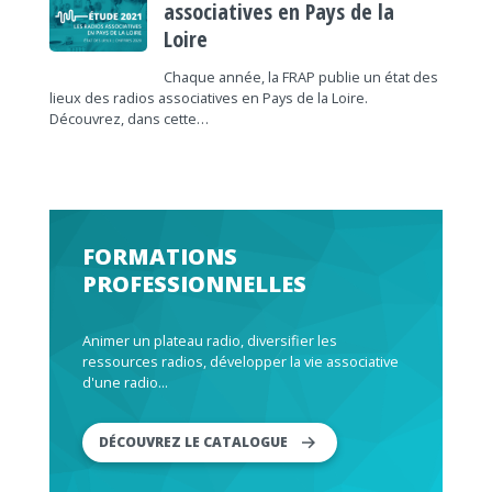
associatives en Pays de la
Loire
Chaque année, la FRAP publie un état des
lieux des radios associatives en Pays de la Loire.
Découvrez, dans cette…
FORMATIONS
PROFESSIONNELLES
Animer un plateau radio, diversifier les
ressources radios, développer la vie associative
d'une radio...
DÉCOUVREZ LE CATALOGUE