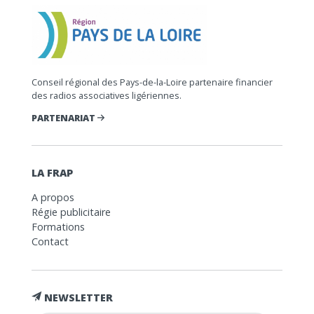
Conseil régional des Pays-de-la-Loire partenaire financier
des radios associatives ligériennes.
PARTENARIAT
LA FRAP
A propos
Régie publicitaire
Formations
Contact
NEWSLETTER