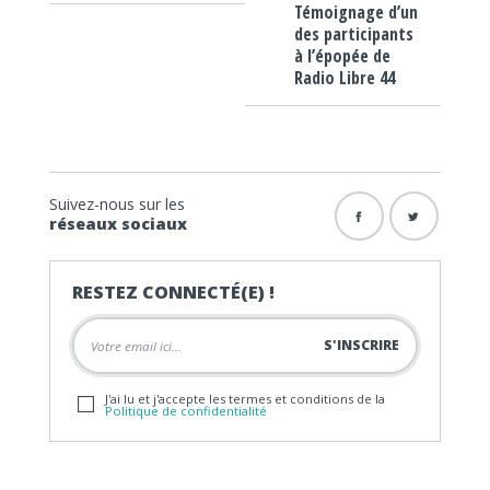
Témoignage d’un
des participants
à l’épopée de
Radio Libre 44
Suivez-nous sur les
réseaux sociaux
RESTEZ CONNECTÉ(E) !
J'ai lu et j'accepte les termes et conditions de la
Politique de confidentialité