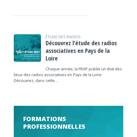
ÉTUDE DES RADIOS
Découvrez l’étude des radios
associatives en Pays de la
Loire
Chaque année, la FRAP publie un état des
lieux des radios associatives en Pays de la Loire.
Découvrez, dans cette…
FORMATIONS
PROFESSIONNELLES