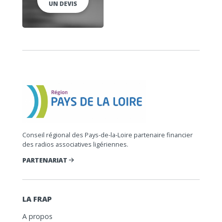
UN DEVIS
Conseil régional des Pays-de-la-Loire partenaire financier
des radios associatives ligériennes.
PARTENARIAT
LA FRAP
A propos