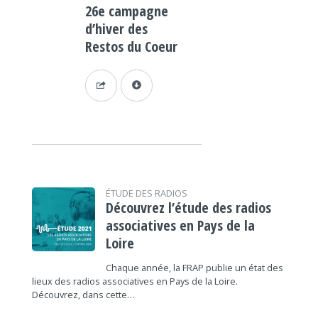
26e campagne
d’hiver des
Restos du Coeur
ÉTUDE DES RADIOS
Découvrez l’étude des radios
associatives en Pays de la
Loire
Chaque année, la FRAP publie un état des
lieux des radios associatives en Pays de la Loire.
Découvrez, dans cette…