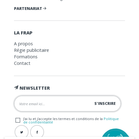
PARTENARIAT
LA FRAP
A propos
Régie publicitaire
Formations
Contact
NEWSLETTER
J'ai lu et j'accepte les termes et conditions de la
Politique
de confidentialité