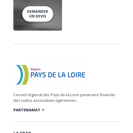
DEMANDER
UN DEVIS
Conseil régional des Pays-de-la-Loire partenaire financier
des radios associatives ligériennes.
PARTENARIAT