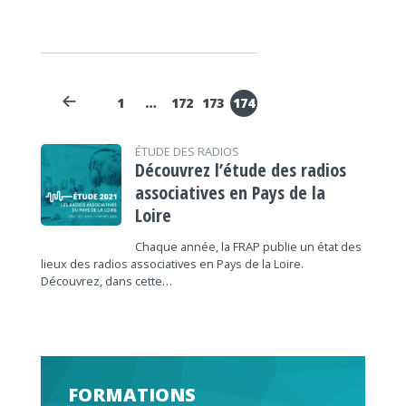
1
…
172
173
174
ÉTUDE DES RADIOS
Découvrez l’étude des radios
associatives en Pays de la
Loire
Chaque année, la FRAP publie un état des
lieux des radios associatives en Pays de la Loire.
Découvrez, dans cette…
FORMATIONS