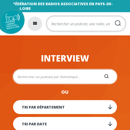
FÉDÉRATION DES RADIOS ASSOCIATIVES EN PAYS-DE-
LA-LOIRE
INTERVIEW
OU