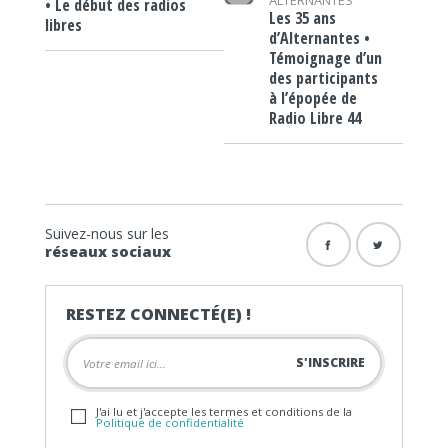
• Le début des radios
Les 35 ans
libres
d’Alternantes •
Témoignage d’un
des participants
à l’épopée de
Radio Libre 44
Suivez-nous sur les
réseaux sociaux
RESTEZ CONNECTÉ(E) !
J'ai lu et j'accepte les termes et conditions de la
Politique de confidentialité