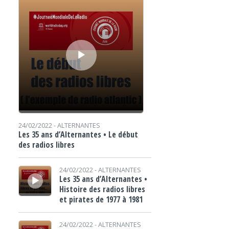
24/02/2022 -
ALTERNANTES
Les 35 ans d’Alternantes • Le début
des radios libres
Lecteur audio
24/02/2022 -
ALTERNANTES
Les 35 ans d’Alternantes •
Histoire des radios libres
et pirates de 1977 à 1981
Lecteur audio
24/02/2022 -
ALTERNANTES