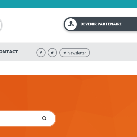
DEVENIR PARTENAIRE
ONTACT
Newsletter