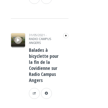
Lecteur audio
31/05/2021
-
+
RADIO CAMPUS
ANGERS
Balades à
bicyclette pour
la fin de la
Covidienne sur
Radio Campus
Angers