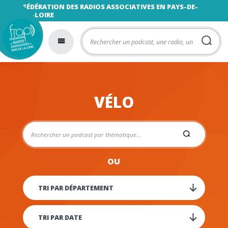
FÉDÉRATION DES RADIOS ASSOCIATIVES EN PAYS-DE-
LA-LOIRE
VÉLO
OU