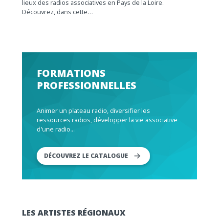
lieux des radios associatives en Pays de la Loire.
Découvrez, dans cette…
FORMATIONS
PROFESSIONNELLES
Animer un plateau radio, diversifier les
ressources radios, développer la vie associative
d'une radio...
DÉCOUVREZ LE CATALOGUE
LES ARTISTES RÉGIONAUX