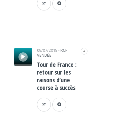
Lecteur audio
09/07/2018
-
RCF
+
VENDÉE
Tour de France :
retour sur les
raisons d’une
course à succès