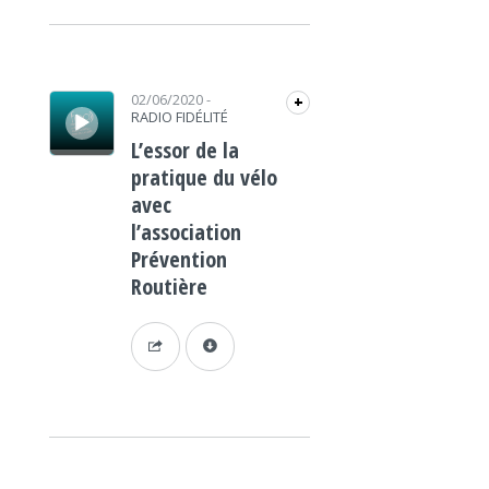
Lecteur audio
02/06/2020
-
+
RADIO FIDÉLITÉ
L’essor de la
pratique du vélo
avec
l’association
Prévention
Routière