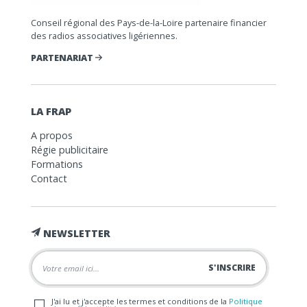
Conseil régional des Pays-de-la-Loire partenaire financier
des radios associatives ligériennes.
PARTENARIAT
LA FRAP
A propos
Régie publicitaire
Formations
Contact
NEWSLETTER
J'ai lu et j'accepte les termes et conditions de la
Politique