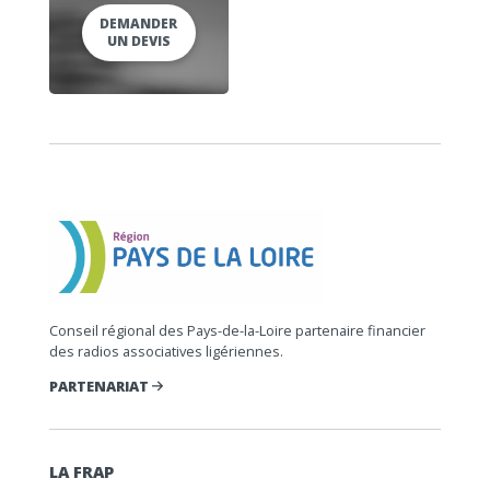
DEMANDER
UN DEVIS
Conseil régional des Pays-de-la-Loire partenaire financier
des radios associatives ligériennes.
PARTENARIAT
LA FRAP