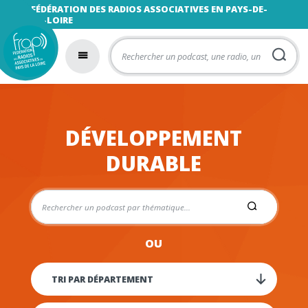
FÉDÉRATION DES RADIOS ASSOCIATIVES EN PAYS-DE-
LA-LOIRE
DÉVELOPPEMENT
DURABLE
OU