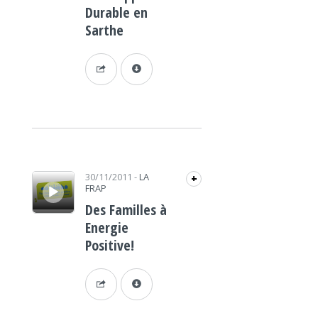
Durable en
Sarthe
Lecteur audio
30/11/2011
-
LA
+
FRAP
Des Familles à
Energie
Positive!