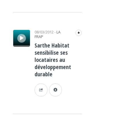
Lecteur audio
08/03/2012
-
LA
+
FRAP
Sarthe Habitat
sensibilise ses
locataires au
développement
durable