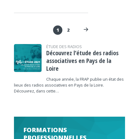
1
2
ÉTUDE DES RADIOS
Découvrez l’étude des radios
associatives en Pays de la
Loire
Chaque année, la FRAP publie un état des
lieux des radios associatives en Pays de la Loire.
Découvrez, dans cette…
FORMATIONS
PROFESSIONNELLES