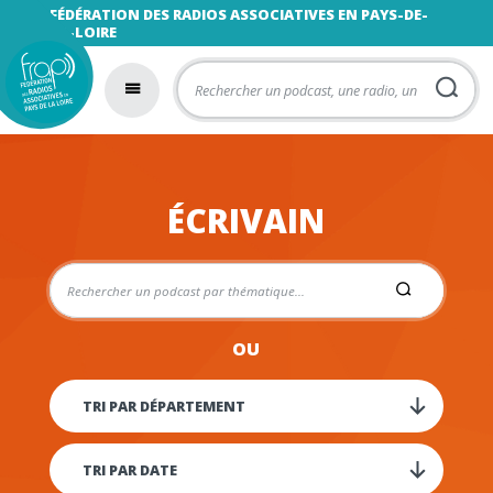
FÉDÉRATION DES RADIOS ASSOCIATIVES EN PAYS-DE-
LA-LOIRE
ÉCRIVAIN
OU