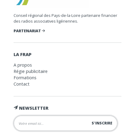
Conseil régional des Pays-de-la-Loire partenaire financier
des radios associatives ligériennes.
PARTENARIAT
LA FRAP
A propos
Régie publicitaire
Formations
Contact
NEWSLETTER