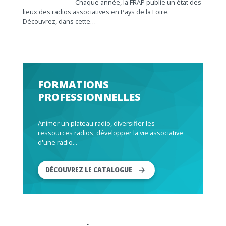
Chaque année, la FRAP publie un état des
lieux des radios associatives en Pays de la Loire.
Découvrez, dans cette…
FORMATIONS
PROFESSIONNELLES
Animer un plateau radio, diversifier les
ressources radios, développer la vie associative
d'une radio...
DÉCOUVREZ LE CATALOGUE