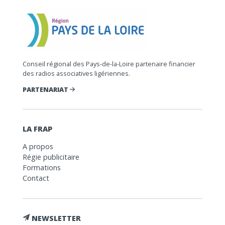
Conseil régional des Pays-de-la-Loire partenaire financier
des radios associatives ligériennes.
PARTENARIAT
LA FRAP
A propos
Régie publicitaire
Formations
Contact
NEWSLETTER