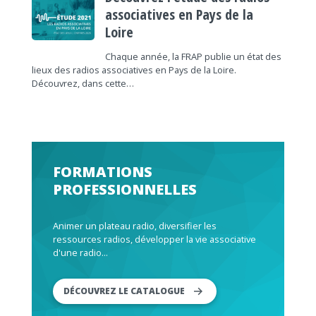
associatives en Pays de la
Loire
Chaque année, la FRAP publie un état des
lieux des radios associatives en Pays de la Loire.
Découvrez, dans cette…
FORMATIONS
PROFESSIONNELLES
Animer un plateau radio, diversifier les
ressources radios, développer la vie associative
d'une radio...
DÉCOUVREZ LE CATALOGUE