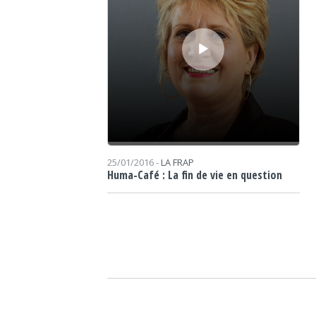
25/01/2016 -
LA FRAP
Huma-Café : La fin de vie en question