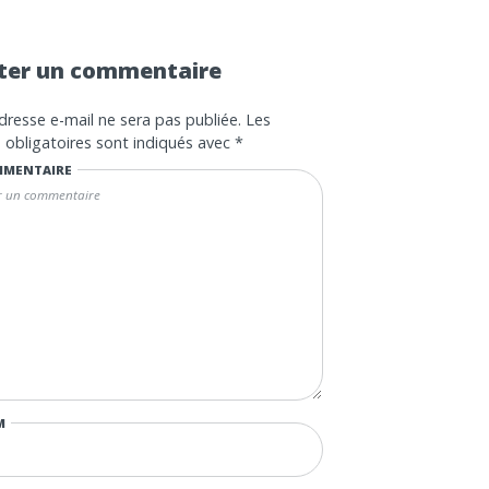
ter un commentaire
dresse e-mail ne sera pas publiée.
Les
obligatoires sont indiqués avec
*
MENTAIRE
M