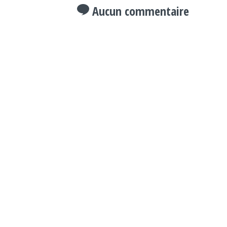
Aucun commentaire