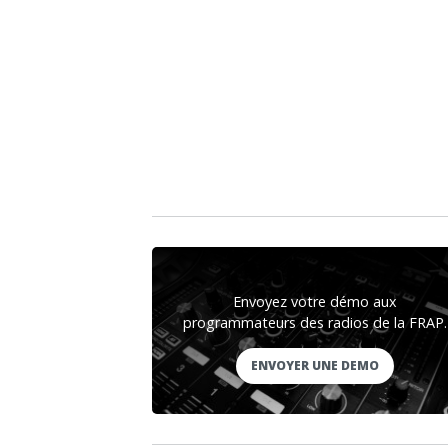
Envoyez votre démo aux
programmateurs des radios de la FRAP.
ENVOYER UNE DEMO