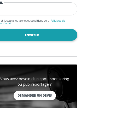
IL
u et j'accepte les termes et conditions de la
Politique de
dentialité
Vous avez besoin d'un spot, sponsoring
ou publireportage ?
DEMANDER UN DEVIS