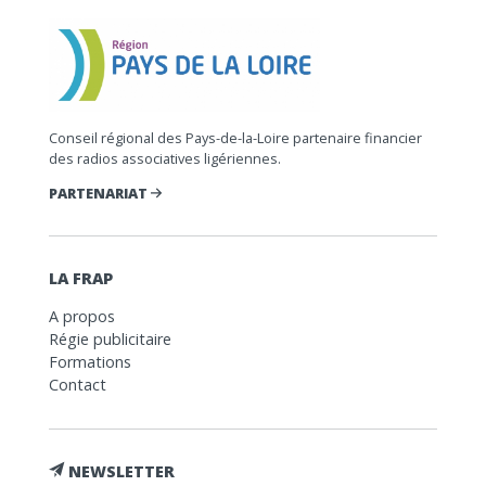
Conseil régional des Pays-de-la-Loire partenaire financier
des radios associatives ligériennes.
PARTENARIAT
LA FRAP
A propos
Régie publicitaire
Formations
Contact
NEWSLETTER