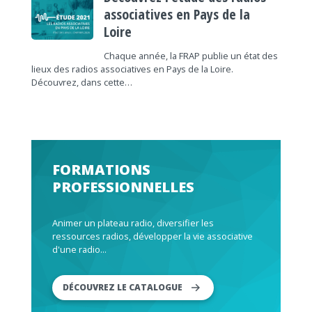
associatives en Pays de la
Loire
Chaque année, la FRAP publie un état des
lieux des radios associatives en Pays de la Loire.
Découvrez, dans cette…
FORMATIONS
PROFESSIONNELLES
Animer un plateau radio, diversifier les
ressources radios, développer la vie associative
d'une radio...
DÉCOUVREZ LE CATALOGUE