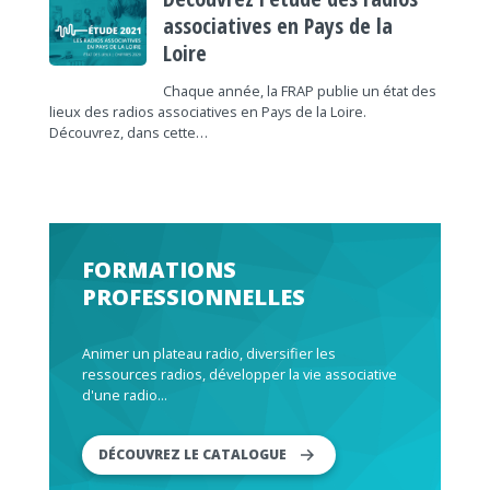
associatives en Pays de la
Loire
Chaque année, la FRAP publie un état des
lieux des radios associatives en Pays de la Loire.
Découvrez, dans cette…
FORMATIONS
PROFESSIONNELLES
Animer un plateau radio, diversifier les
ressources radios, développer la vie associative
d'une radio...
DÉCOUVREZ LE CATALOGUE