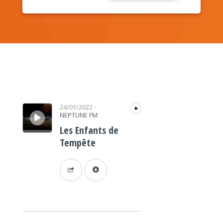
Lecteur audio
24/01/2022
-
+
NEPTUNE FM
Les Enfants de
Tempête