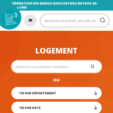
FÉDÉRATION DES RADIOS ASSOCIATIVES EN PAYS-DE-
LA-LOIRE
LOGEMENT
OU