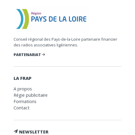
Conseil régional des Pays-de-la-Loire partenaire financier
des radios associatives ligériennes.
PARTENARIAT
LA FRAP
A propos
Régie publicitaire
Formations
Contact
NEWSLETTER