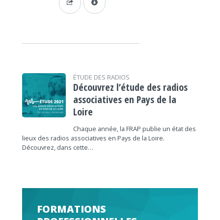
ÉTUDE DES RADIOS
Découvrez l’étude des radios
associatives en Pays de la
Loire
Chaque année, la FRAP publie un état des
lieux des radios associatives en Pays de la Loire.
Découvrez, dans cette…
FORMATIONS