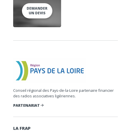
DEMANDER
UN DEVIS
Conseil régional des Pays-de-la-Loire partenaire financier
des radios associatives ligériennes.
PARTENARIAT
LA FRAP