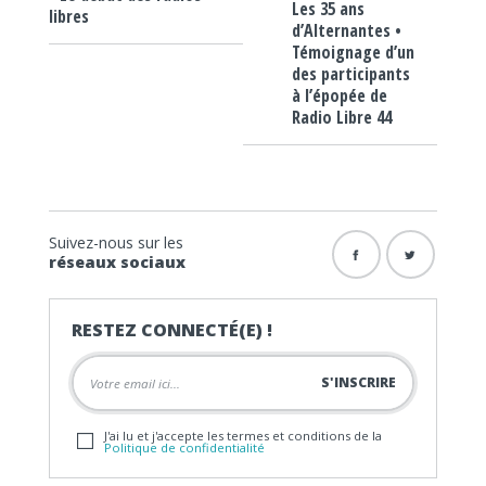
Les 35 ans
libres
d’Alternantes •
Témoignage d’un
des participants
à l’épopée de
Radio Libre 44
Suivez-nous sur les
réseaux sociaux
RESTEZ CONNECTÉ(E) !
J'ai lu et j'accepte les termes et conditions de la
Politique de confidentialité