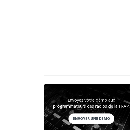
Envoyez votre démo aux
programmateurs des radios de la FRAP.
ENVOYER UNE DEMO