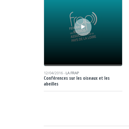
12/04/2016 -
LA FRAP
Conférences sur les oiseaux et les
abeilles