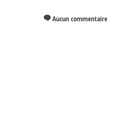
Aucun commentaire