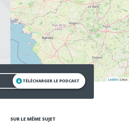
Leaflet
| Lieux
TÉLÉCHARGER LE PODCAST
SUR LE MÊME SUJET