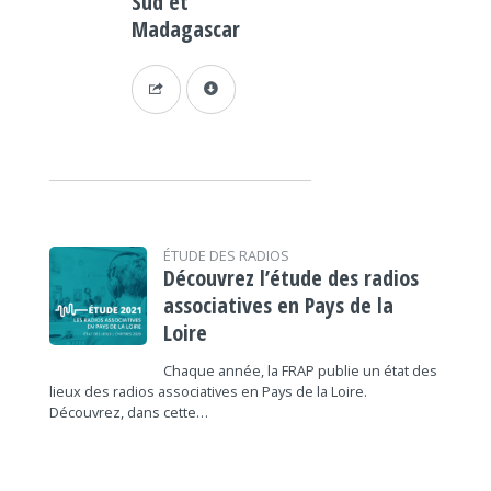
Sud et
Madagascar
ÉTUDE DES RADIOS
Découvrez l’étude des radios
associatives en Pays de la
Loire
Chaque année, la FRAP publie un état des
lieux des radios associatives en Pays de la Loire.
Découvrez, dans cette…