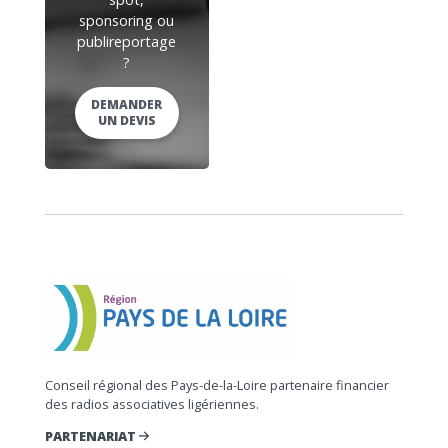
sponsoring ou
publireportage
?
DEMANDER
UN DEVIS
Conseil régional des Pays-de-la-Loire partenaire financier
des radios associatives ligériennes.
PARTENARIAT