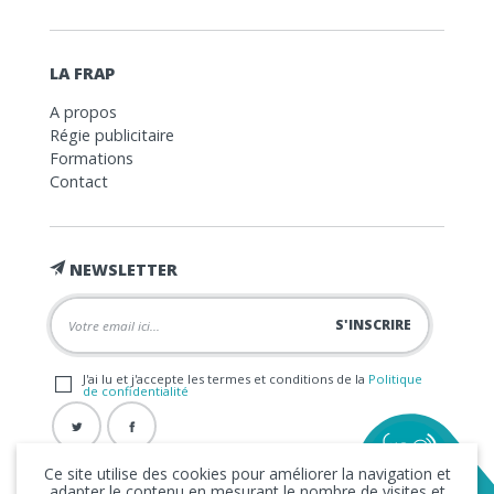
LA FRAP
A propos
Régie publicitaire
Formations
Contact
NEWSLETTER
J'ai lu et j'accepte les termes et conditions de la
Politique
de confidentialité
Ce site utilise des cookies pour améliorer la navigation et
adapter le contenu en mesurant le nombre de visites et