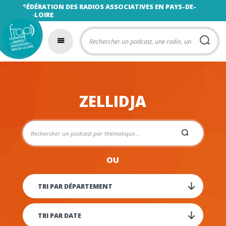
FÉDÉRATION DES RADIOS ASSOCIATIVES EN PAYS-DE-
LA-LOIRE
ZELLIDJA
OU