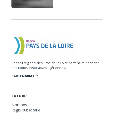
Conseil régional des Pays-de-la-Loire partenaire financier
des radios associatives ligériennes.
PARTENARIAT
LA FRAP
A propos
Régie publicitaire