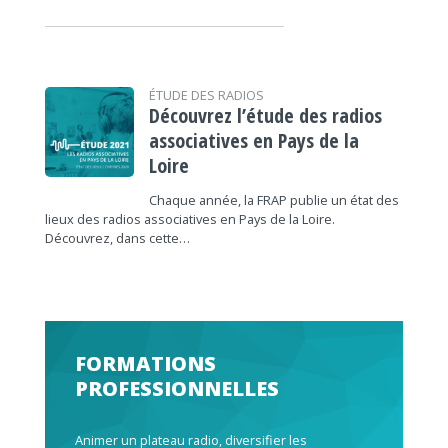
ÉTUDE DES RADIOS
Découvrez l’étude des radios
associatives en Pays de la
Loire
Chaque année, la FRAP publie un état des
lieux des radios associatives en Pays de la Loire.
Découvrez, dans cette…
FORMATIONS
PROFESSIONNELLES
Animer un plateau radio, diversifier les