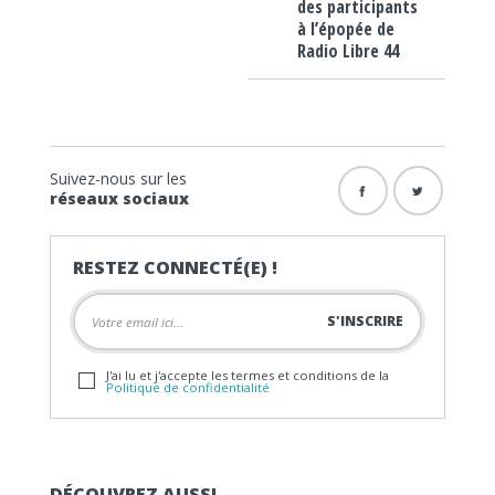
des participants
à l’épopée de
Radio Libre 44
Suivez-nous sur les
réseaux sociaux
RESTEZ CONNECTÉ(E) !
J'ai lu et j'accepte les termes et conditions de la
Politique de confidentialité
DÉCOUVREZ AUSSI…