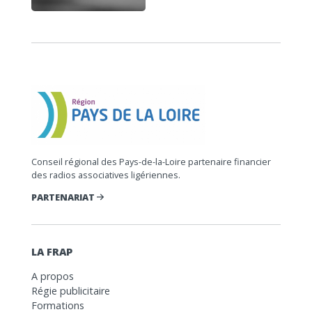
Conseil régional des Pays-de-la-Loire partenaire financier
des radios associatives ligériennes.
PARTENARIAT
LA FRAP
A propos
Régie publicitaire
Formations