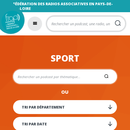
FÉDÉRATION DES RADIOS ASSOCIATIVES EN PAYS-DE-
LA-LOIRE
SPORT
OU