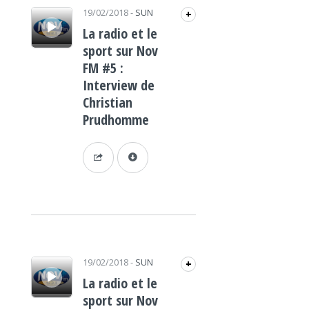
Lecteur audio
19/02/2018
-
SUN
+
La radio et le
sport sur Nov
FM #5 :
Interview de
Christian
Prudhomme
Lecteur audio
19/02/2018
-
SUN
+
La radio et le
sport sur Nov