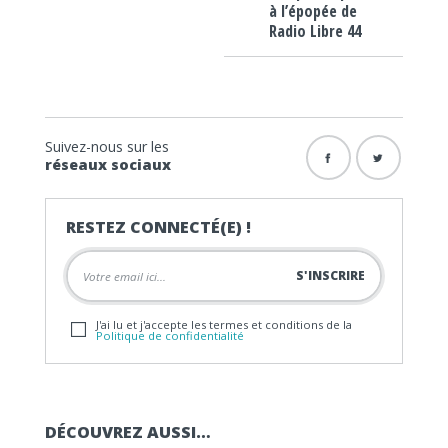
à l’épopée de
Radio Libre 44
Suivez-nous sur les
réseaux sociaux
RESTEZ CONNECTÉ(E) !
J'ai lu et j'accepte les termes et conditions de la
Politique de confidentialité
DÉCOUVREZ AUSSI…