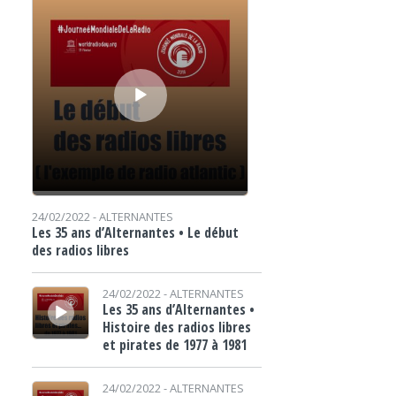
24/02/2022 -
ALTERNANTES
Les 35 ans d’Alternantes • Le début
des radios libres
Lecteur audio
24/02/2022 -
ALTERNANTES
Les 35 ans d’Alternantes •
Histoire des radios libres
et pirates de 1977 à 1981
Lecteur audio
24/02/2022 -
ALTERNANTES