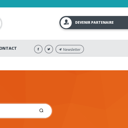
DEVENIR PARTENAIRE
ONTACT
Newsletter