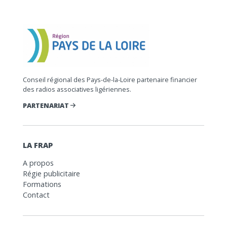
Conseil régional des Pays-de-la-Loire partenaire financier
des radios associatives ligériennes.
PARTENARIAT
LA FRAP
A propos
Régie publicitaire
Formations
Contact