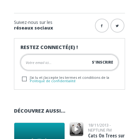
Suivez-nous sur les
réseaux sociaux
RESTEZ CONNECTÉ(E) !
J'ai lu et j'accepte les termes et conditions de la
Politique de confidentialité
DÉCOUVREZ AUSSI…
Lecteur audio
Lecteur audio
18/11/2013 -
NEPTUNE FM
Cats On Trees sur