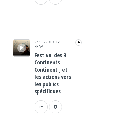
Lecteur audio
25/11/2010
-
LA
+
FRAP
Festival des 3
Continents :
Continent J et
les actions vers
les publics
spécifiques