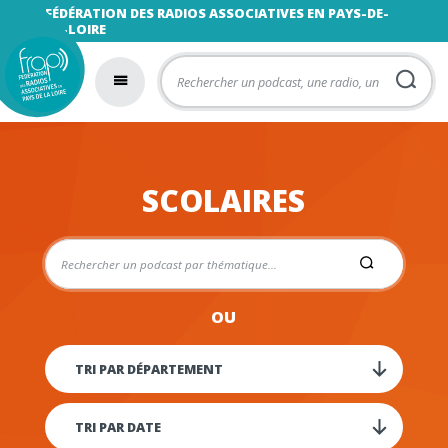
FÉDÉRATION DES RADIOS ASSOCIATIVES EN PAYS-DE-
LA-LOIRE
SCOLAIRES
OU