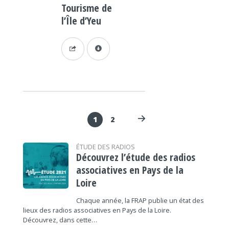
Tourisme de
l’Île d’Yeu
1
2
ÉTUDE DES RADIOS
Découvrez l’étude des radios
associatives en Pays de la
Loire
Chaque année, la FRAP publie un état des
lieux des radios associatives en Pays de la Loire.
Découvrez, dans cette…