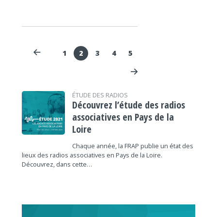
1
2
3
4
5
ÉTUDE DES RADIOS
Découvrez l’étude des radios
associatives en Pays de la
Loire
Chaque année, la FRAP publie un état des
lieux des radios associatives en Pays de la Loire.
Découvrez, dans cette…