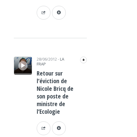
Lecteur audio
28/06/2012
-
LA
+
FRAP
Retour sur
l’éviction de
Nicole Bricq de
son poste de
ministre de
l’Ecologie