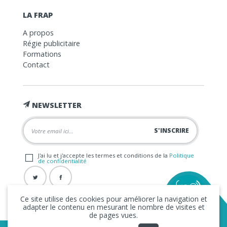
LA FRAP
A propos
Régie publicitaire
Formations
Contact
NEWSLETTER
J'ai lu et j'accepte les termes et conditions de la
Politique
de confidentialité
Ce site utilise des cookies pour améliorer la navigation et
adapter le contenu en mesurant le nombre de visites et
de pages vues.