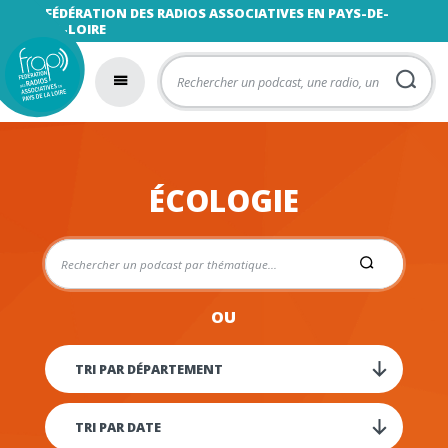
FÉDÉRATION DES RADIOS ASSOCIATIVES EN PAYS-DE-
LA-LOIRE
ÉCOLOGIE
OU