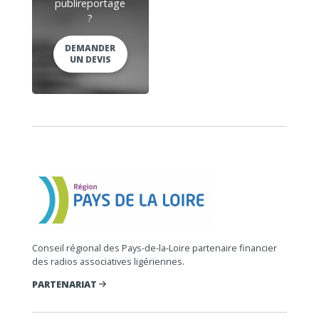
publireportage
?
DEMANDER
UN DEVIS
Conseil régional des Pays-de-la-Loire partenaire financier
des radios associatives ligériennes.
PARTENARIAT