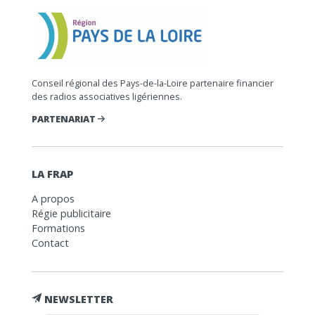
Conseil régional des Pays-de-la-Loire partenaire financier
des radios associatives ligériennes.
PARTENARIAT
LA FRAP
A propos
Régie publicitaire
Formations
Contact
NEWSLETTER