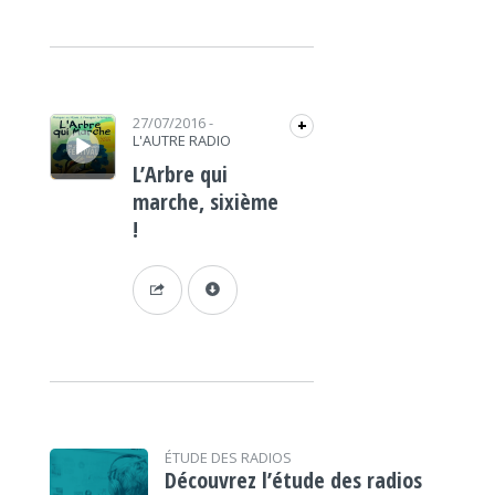
Lecteur audio
27/07/2016
-
+
L'AUTRE RADIO
L’Arbre qui
marche, sixième
!
ÉTUDE DES RADIOS
Découvrez l’étude des radios