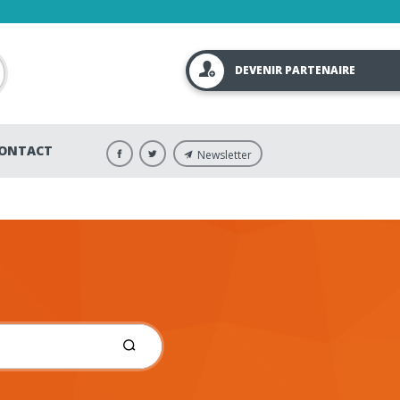
DEVENIR PARTENAIRE
ONTACT
Newsletter