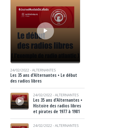
24/02/2022 -
ALTERNANTES
Les 35 ans d’Alternantes • Le début
des radios libres
Lecteur audio
24/02/2022 -
ALTERNANTES
Les 35 ans d’Alternantes •
Histoire des radios libres
et pirates de 1977 à 1981
Lecteur audio
24/02/2022 -
ALTERNANTES