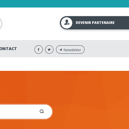
DEVENIR PARTENAIRE
ONTACT
Newsletter