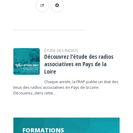
ÉTUDE DES RADIOS
Découvrez l’étude des radios
associatives en Pays de la
Loire
Chaque année, la FRAP publie un état des
lieux des radios associatives en Pays de la Loire.
Découvrez, dans cette…
FORMATIONS