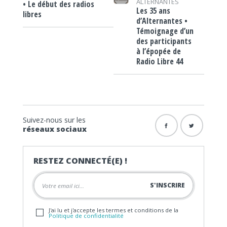
ALTERNANTES
• Le début des radios
Les 35 ans
libres
d’Alternantes •
Témoignage d’un
des participants
à l’épopée de
Radio Libre 44
Suivez-nous sur les
réseaux sociaux
RESTEZ CONNECTÉ(E) !
J'ai lu et j'accepte les termes et conditions de la
Politique de confidentialité