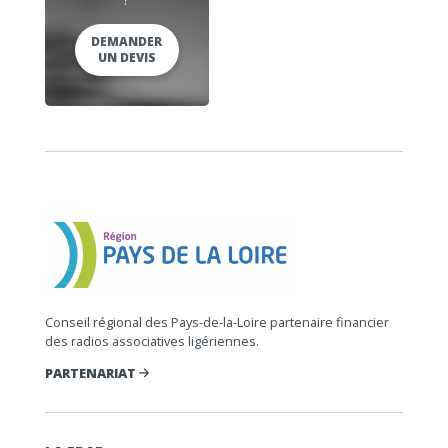
DEMANDER
UN DEVIS
Conseil régional des Pays-de-la-Loire partenaire financier
des radios associatives ligériennes.
PARTENARIAT