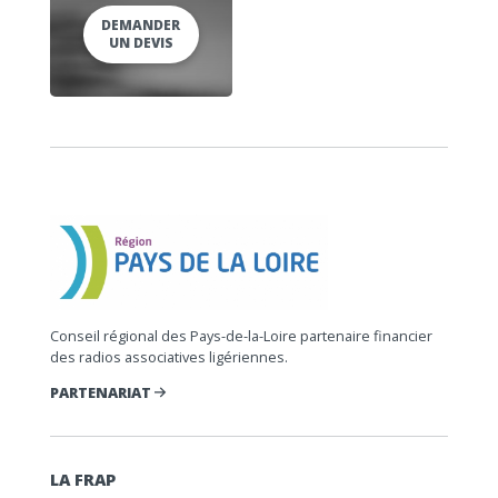
DEMANDER
UN DEVIS
Conseil régional des Pays-de-la-Loire partenaire financier
des radios associatives ligériennes.
PARTENARIAT
LA FRAP