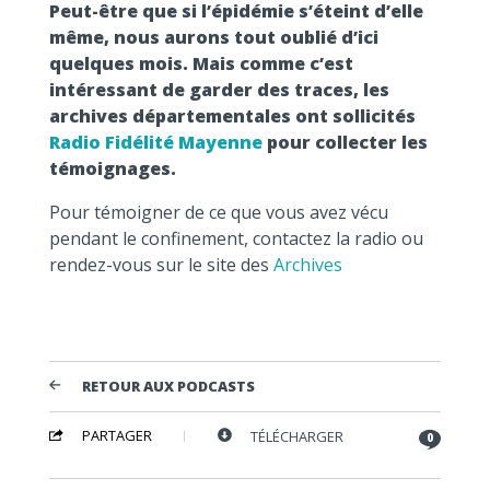
Peut-être que si l’épidémie s’éteint d’elle
même, nous aurons tout oublié d’ici
quelques mois. Mais comme c’est
intéressant de garder des traces, les
archives départementales ont sollicités
Radio Fidélité Mayenne
pour collecter les
témoignages.
Pour témoigner de ce que vous avez vécu
pendant le confinement, contactez la radio ou
rendez-vous sur le site des
Archives
RETOUR AUX PODCASTS
PARTAGER
TÉLÉCHARGER
0