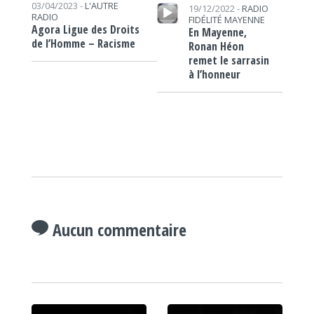
Lecteur audio
03/04/2023 -
L'AUTRE
19/12/2022 -
RADIO
RADIO
FIDÉLITÉ MAYENNE
Agora Ligue des Droits
En Mayenne,
de l’Homme – Racisme
Ronan Héon
remet le sarrasin
à l’honneur
Aucun commentaire