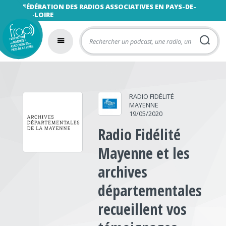
FÉDÉRATION DES RADIOS ASSOCIATIVES EN PAYS-DE-
LA-LOIRE
RADIO FIDÉLITÉ
MAYENNE
19/05/2020
Radio Fidélité
Mayenne et les
archives
départementales
recueillent vos