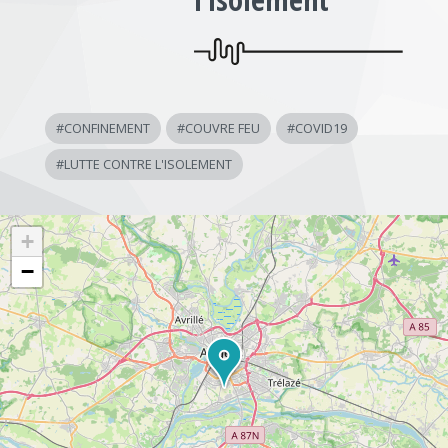
#
CONFINEMENT
#
COUVRE FEU
#
COVID19
#
LUTTE CONTRE L'ISOLEMENT
+
−