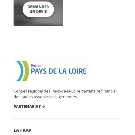
DEMANDER
UN DEVIS
Conseil régional des Pays-de-la-Loire partenaire financier
des radios associatives ligériennes.
PARTENARIAT
LA FRAP