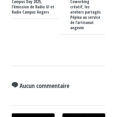
Coworking
Campus Day 2025,
créatif, les
l’émission de Radio G! et
ateliers partagés
Radio Campus Angers
Pépina au service
de l’artisanat
angevin
Aucun commentaire