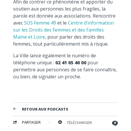
Afin de contrer ce phénomène et apporter du
soutien aux personnes les plus fragiles, la
parole est donnée aux associations. Rencontre
avec
SOS Femme 49
et le
Centre d’information
sur les Droits des Femmes et des Familles
Maine et Loire
, pour parler des droits des
femmes, tout particulièrement mis à risque.
La Ville lance également le numéro de
téléphone unique :
02 41 05 40 00
pour
permettre aux personnes de se faire connaître,
ou bien, de signaler un proche.
RETOUR AUX PODCASTS
PARTAGER
TÉLÉCHARGER
0