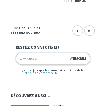
Radio Libre 44
Suivez-nous sur les
réseaux sociaux
RESTEZ CONNECTÉ(E) !
J'ai lu et j'accepte les termes et conditions de la
Politique de confidentialité
DÉCOUVREZ AUSSI…
Lecteur audio
Lecteur audio