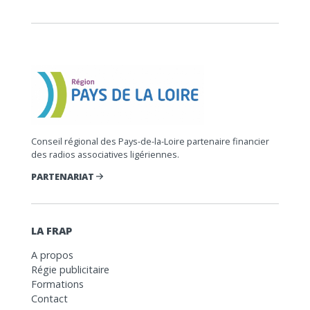
Conseil régional des Pays-de-la-Loire partenaire financier
des radios associatives ligériennes.
PARTENARIAT
LA FRAP
A propos
Régie publicitaire
Formations
Contact