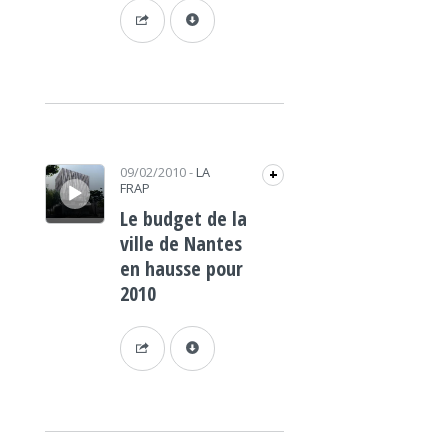
Lecteur audio
09/02/2010
-
LA
+
FRAP
Le budget de la
ville de Nantes
en hausse pour
2010