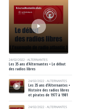
24/02/2022 -
ALTERNANTES
Les 35 ans d’Alternantes • Le début
des radios libres
Lecteur audio
24/02/2022 -
ALTERNANTES
Les 35 ans d’Alternantes •
Histoire des radios libres
et pirates de 1977 à 1981
Lecteur audio
24/02/2022 -
ALTERNANTES