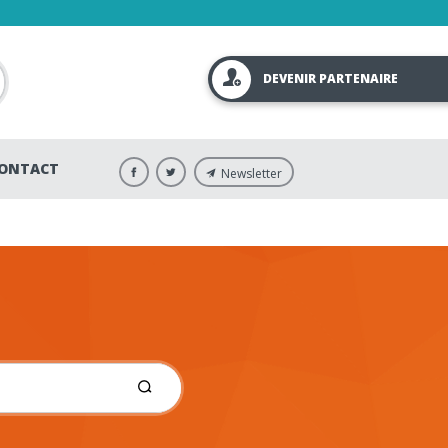
DEVENIR PARTENAIRE
ONTACT
Newsletter