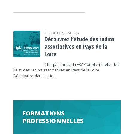
ÉTUDE DES RADIOS
Découvrez l’étude des radios
associatives en Pays de la
Loire
Chaque année, la FRAP publie un état des
lieux des radios associatives en Pays de la Loire.
Découvrez, dans cette…
FORMATIONS
PROFESSIONNELLES