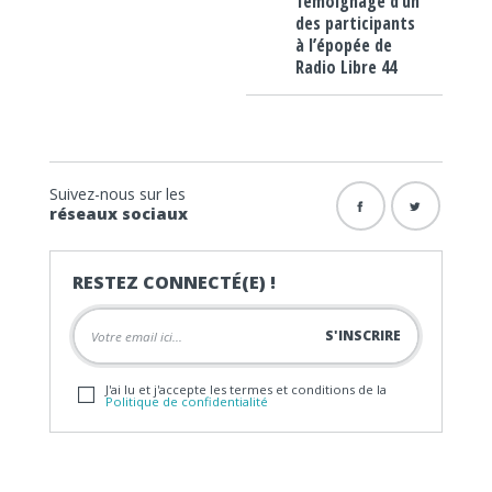
Témoignage d’un
des participants
à l’épopée de
Radio Libre 44
Suivez-nous sur les
réseaux sociaux
RESTEZ CONNECTÉ(E) !
J'ai lu et j'accepte les termes et conditions de la
Politique de confidentialité