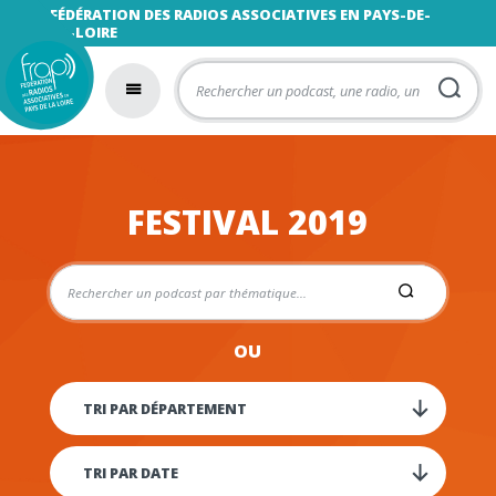
FÉDÉRATION DES RADIOS ASSOCIATIVES EN PAYS-DE-
LA-LOIRE
FESTIVAL 2019
OU