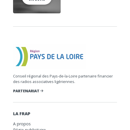
Conseil régional des Pays-de-la-Loire partenaire financier
des radios associatives ligériennes.
PARTENARIAT
LA FRAP
A propos
Régie publicitaire