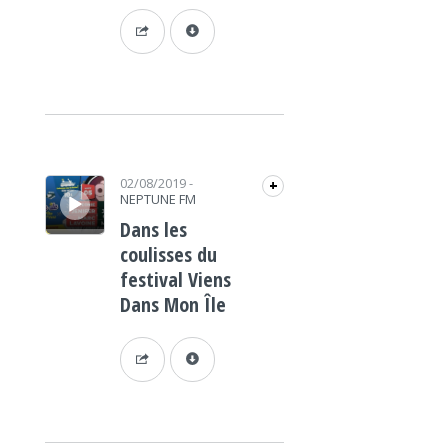
Lecteur audio
02/08/2019
-
+
NEPTUNE FM
Dans les
coulisses du
festival Viens
Dans Mon Île