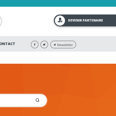
DEVENIR PARTENAIRE
ONTACT
Newsletter