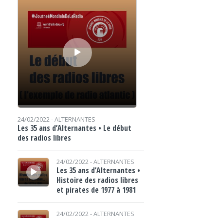
24/02/2022 -
ALTERNANTES
Les 35 ans d’Alternantes • Le début
des radios libres
Lecteur audio
24/02/2022 -
ALTERNANTES
Les 35 ans d’Alternantes •
Histoire des radios libres
et pirates de 1977 à 1981
Lecteur audio
24/02/2022 -
ALTERNANTES