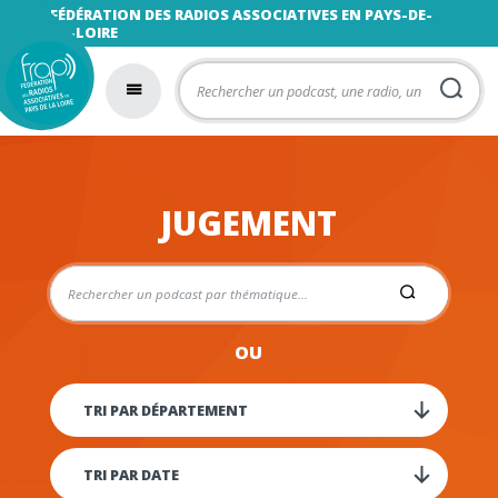
FÉDÉRATION DES RADIOS ASSOCIATIVES EN PAYS-DE-
LA-LOIRE
JUGEMENT
OU