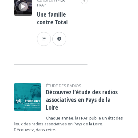
02/03/2011
-
LA
+
FRAP
Une famille
contre Total
ÉTUDE DES RADIOS
Découvrez l’étude des radios
associatives en Pays de la
Loire
Chaque année, la FRAP publie un état des
lieux des radios associatives en Pays de la Loire.
Découvrez, dans cette…